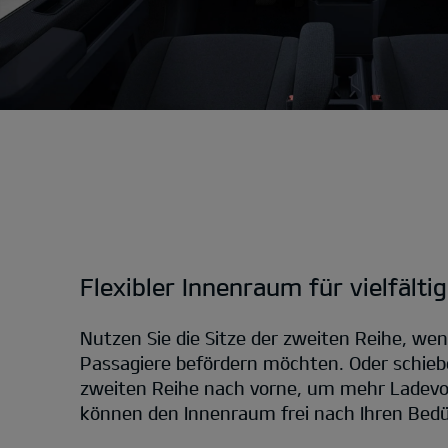
Flexibler Innenraum für vielfält
Nutzen Sie die Sitze der zweiten Reihe, we
Passagiere befördern möchten. Oder schiebe
zweiten Reihe nach vorne, um mehr Ladevo
können den Innenraum frei nach Ihren Bedü