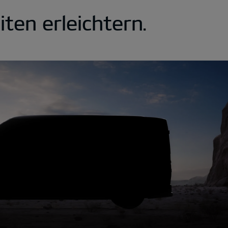
iten erleichtern.