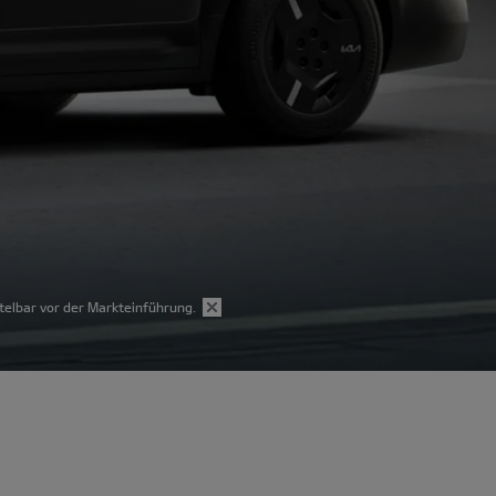
elbar vor der Markteinführung.