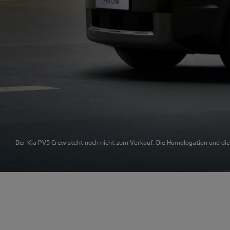
Der Kia PV5 Crew steht noch nicht zum Verkauf. Die Homologation und di