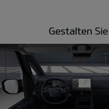
Gestalten Si