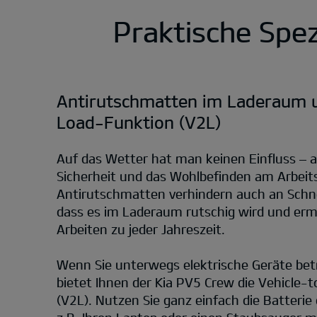
Praktische Spezi
Antirutschmatten im Laderaum u
Load-Funktion (V2L)
Auf das Wetter hat man keinen Einfluss – a
Sicherheit und das Wohlbefinden am Arbeits
Antirutschmatten verhindern auch an Sch
dass es im Laderaum rutschig wird und erm
Arbeiten zu jeder Jahreszeit.
Wenn Sie unterwegs elektrische Geräte be
bietet Ihnen der Kia PV5 Crew die Vehicle-
(V2L). Nutzen Sie ganz einfach die Batteri