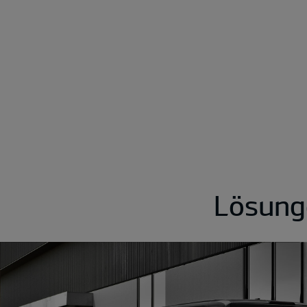
Lösung