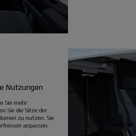
ige Nutzungen
nn Sie mehr
n Sie die Sitze der
lumen zu nutzen. Sie
rfnissen anpassen.