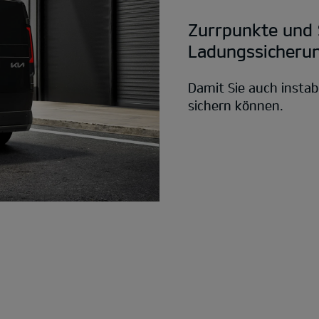
Zurrpunkte und
Ladungssicheru
Damit Sie auch instab
sichern können.