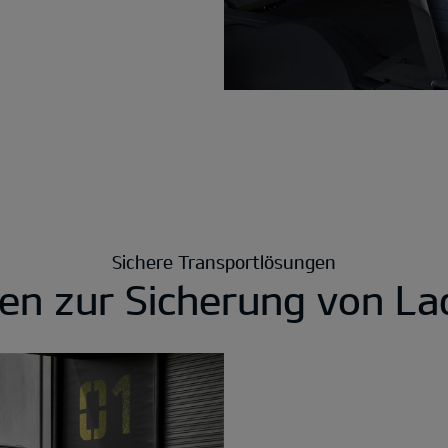
Sichere Transportlösungen
en zur Sicherung von La