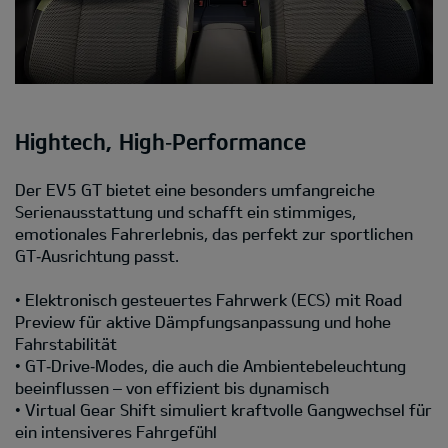
Hightech, High‑Performance
Der EV5 GT bietet eine besonders umfangreiche
Serienausstattung und schafft ein stimmiges,
emotionales Fahrerlebnis, das perfekt zur sportlichen
GT‑Ausrichtung passt.
• Elektronisch gesteuertes Fahrwerk (ECS) mit Road
Preview für aktive Dämpfungsanpassung und hohe
Fahrstabilität
• GT‑Drive‑Modes, die auch die Ambientebeleuchtung
beeinflussen – von effizient bis dynamisch
• Virtual Gear Shift simuliert kraftvolle Gangwechsel für
ein intensiveres Fahrgefühl