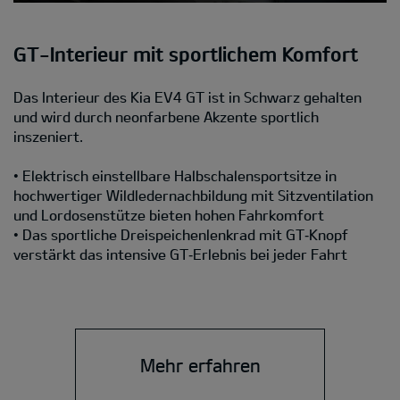
GT-Interieur mit sportlichem Komfort
Das Interieur des Kia EV4 GT ist in Schwarz gehalten
und wird durch neonfarbene Akzente sportlich
inszeniert.
• Elektrisch einstellbare Halbschalensportsitze in
hochwertiger Wildledernachbildung mit Sitzventilation
und Lordosenstütze bieten hohen Fahrkomfort
• Das sportliche Dreispeichenlenkrad mit GT‑Knopf
verstärkt das intensive GT‑Erlebnis bei jeder Fahrt
Mehr erfahren