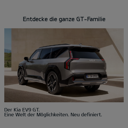
Entdecke die ganze GT-Familie
Der Kia EV9 GT.
Eine Welt der Möglichkeiten. Neu definiert.