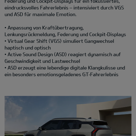
Federung und Cockpit‑Displays für ein fokussiertes,
eindrucksvolles Fahrerlebnis – intensiviert durch VGS
und ASD für maximale Emotion.
• Anpassung von Kraftübertragung,
Lenkungsrückmeldung, Federung und Cockpit‑Displays
• Virtual Gear Shift (VGS) simuliert Gangwechsel
haptisch und optisch
• Active Sound Design (ASD) reagiert dynamisch auf
Geschwindigkeit und Lastwechsel
• ASD erzeugt eine lebendige digitale Klangkulisse und
ein besonders emotionsgeladenes GT‑Fahrerlebnis