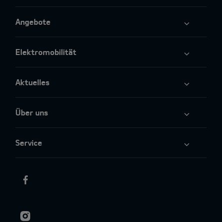
Angebote
Elektromobilität
Aktuelles
Über uns
Service