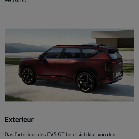
Exterieur
Das Exterieur des EV5 GT hebt sich klar von den