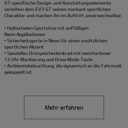
GT‑spezifische Design‑ und Ausstattungselemente
verleihen dem EV3 GT seinen markant sportlichen
Charakter und machen ihn im Auftritt unverwechselbar.
• Halbschalen‑Sportsitze mit auffälligen
Neon‑Applikationen
• Sicherheitsgurte in Neon für einen zusätzlichen
sportlichen Akzent
• Spezielles Dreispeichenlenkrad mit neonfarbener
12‑Uhr‑Markierung und Drive‑Mode‑Taste
• Ambientebeleuchtung, die dynamisch an die Fahrmodi
gekoppelt ist
Mehr erfahren