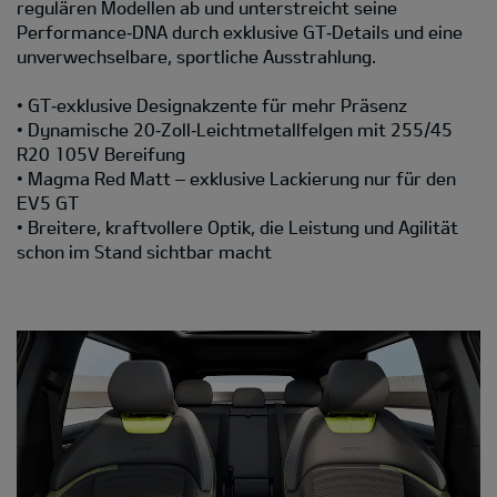
regulären Modellen ab und unterstreicht seine
Performance‑DNA durch exklusive GT‑Details und eine
unverwechselbare, sportliche Ausstrahlung.
• GT‑exklusive Designakzente für mehr Präsenz
• Dynamische 20‑Zoll‑Leichtmetallfelgen mit 255/45
R20 105V Bereifung
• Magma Red Matt – exklusive Lackierung nur für den
EV5 GT
• Breitere, kraftvollere Optik, die Leistung und Agilität
schon im Stand sichtbar macht