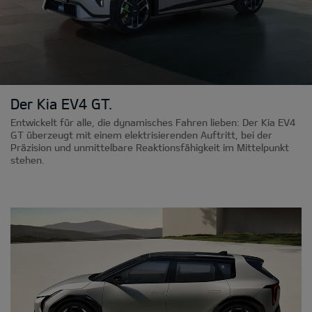
Der Kia EV4 GT.
Entwickelt für alle, die dynamisches Fahren lieben: Der Kia EV4
GT überzeugt mit einem elektrisierenden Auftritt, bei der
Präzision und unmittelbare Reaktionsfähigkeit im Mittelpunkt
stehen.