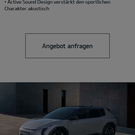
• Active Sound Design verstärkt den sportlichen
Charakter akustisch
Angebot anfragen