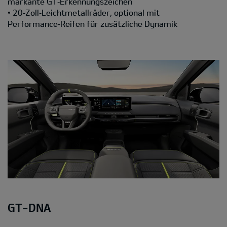
markante GT‑Erkennungszeichen
• 20‑Zoll‑Leichtmetallräder, optional mit
Performance‑Reifen für zusätzliche Dynamik
GT-DNA