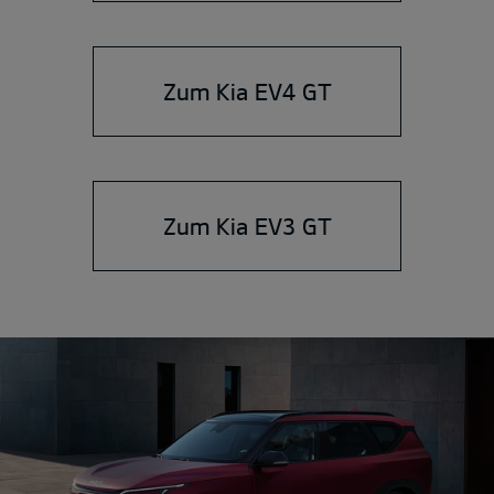
Zum Kia EV4 GT
Zum Kia EV3 GT