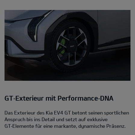
GT‑Exterieur mit Performance‑DNA
Das Exterieur des Kia EV4 GT betont seinen sportlichen
Anspruch bis ins Detail und setzt auf exklusive
GT‑Elemente für eine markante, dynamische Präsenz.