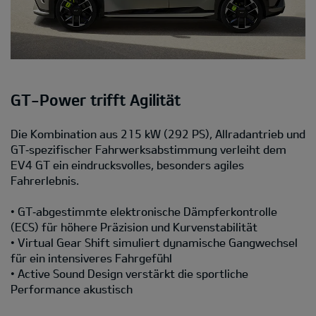
GT-Power trifft Agilität
Die Kombination aus 215 kW (292 PS), Allradantrieb und
GT‑spezifischer Fahrwerksabstimmung verleiht dem
EV4 GT ein eindrucksvolles, besonders agiles
Fahrerlebnis.
• GT‑abgestimmte elektronische Dämpferkontrolle
(ECS) für höhere Präzision und Kurvenstabilität
• Virtual Gear Shift simuliert dynamische Gangwechsel
für ein intensiveres Fahrgefühl
• Active Sound Design verstärkt die sportliche
Performance akustisch