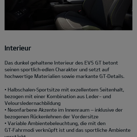
Interieur
Das dunkel gehaltene Interieur des EV5 GT betont
seinen sportlich‑edlen Charakter und setzt auf
hochwertige Materialien sowie markante GT‑Details.
• Halbschalen‑Sportsitze mit exzellentem Seitenhalt,
bezogen mit einer Kombination aus Leder- und
Veloursledernachbildung
• Neonfarbene Akzente im Innenraum – inklusive der
bezogenen Rückenlehnen der Vordersitze
• Variable Ambientebeleuchtung, die mit den
GT‑Fahrmodi verknüpft ist und das sportliche Ambiente
verstärkt