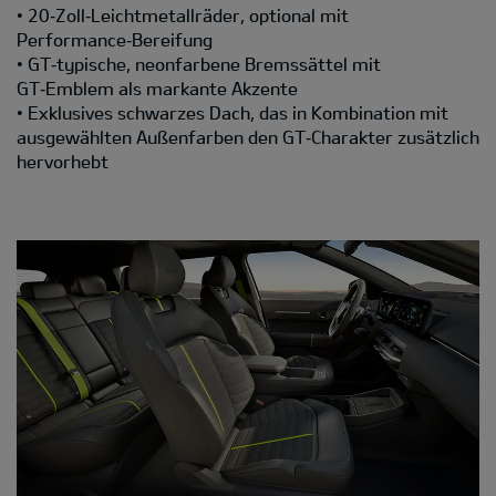
• 20‑Zoll‑Leichtmetallräder, optional mit
Performance‑Bereifung
• GT‑typische, neonfarbene Bremssättel mit
GT‑Emblem als markante Akzente
• Exklusives schwarzes Dach, das in Kombination mit
ausgewählten Außenfarben den GT‑Charakter zusätzlich
hervorhebt