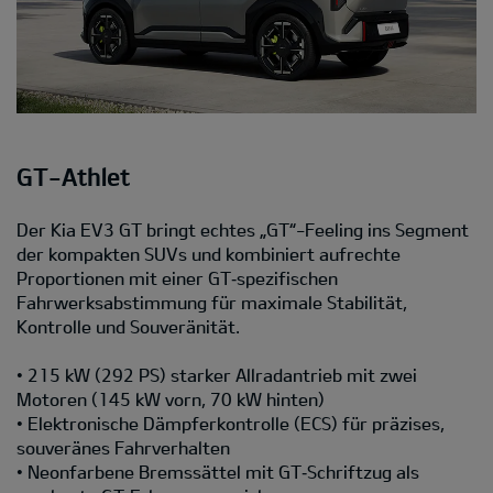
GT-Athlet
Der Kia EV3 GT bringt echtes „GT“-Feeling ins Segment
der kompakten SUVs und kombiniert aufrechte
Proportionen mit einer GT‑spezifischen
Fahrwerksabstimmung für maximale Stabilität,
Kontrolle und Souveränität.
• 215 kW (292 PS) starker Allradantrieb mit zwei
Motoren (145 kW vorn, 70 kW hinten)
• Elektronische Dämpferkontrolle (ECS) für präzises,
souveränes Fahrverhalten
• Neonfarbene Bremssättel mit GT‑Schriftzug als