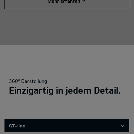
Mehr erfahren
360° Darstellung
Einzigartig in jedem Detail.
GT-line