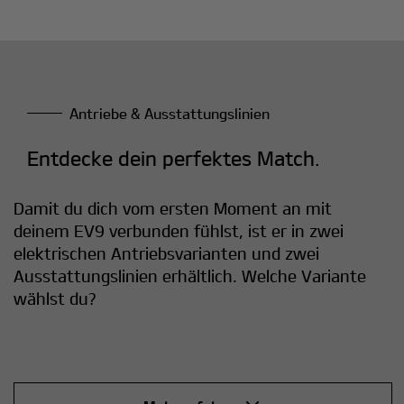
Antriebe & Ausstattungslinien
Entdecke dein perfektes Match.
Damit du dich vom ersten Moment an mit
deinem EV9 verbunden fühlst, ist er in zwei
elektrischen Antriebsvarianten und zwei
Ausstattungslinien erhältlich. Welche Variante
wählst du?