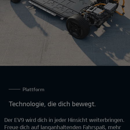
Plattform
Technologie, die dich bewegt.
Der EV9 wird dich in jeder Hinsicht weiterbringen.
Freue dich auf langanhaltenden Fahrspaß, mehr