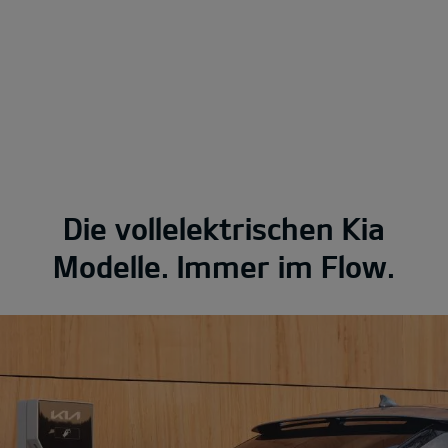
Die vollelektrischen Kia
Modelle. Immer im Flow.