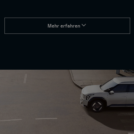
Mehr erfahren