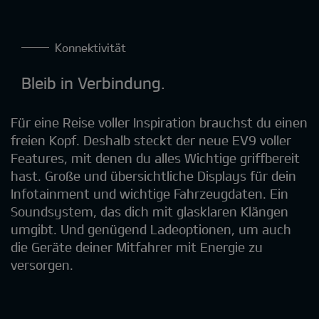
Konnektivität
Bleib in Verbindung.
Für eine Reise voller Inspiration brauchst du einen
freien Kopf. Deshalb steckt der neue EV9 voller
Features, mit denen du alles Wichtige griffbereit
hast. Große und übersichtliche Displays für dein
Infotainment und wichtige Fahrzeugdaten. Ein
Soundsystem, das dich mit glasklaren Klängen
umgibt. Und genügend Ladeoptionen, um auch
die Geräte deiner Mitfahrer mit Energie zu
versorgen.