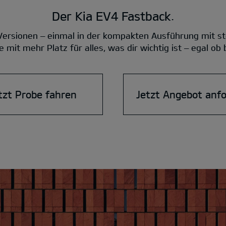
Der Kia EV4 Fastback.
 Versionen – einmal in der kompakten Ausführung mit st
 mit mehr Platz für alles, was dir wichtig ist – egal ob
tzt Probe fahren
Jetzt Angebot anf