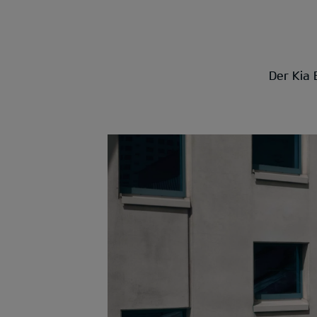
Der Kia 