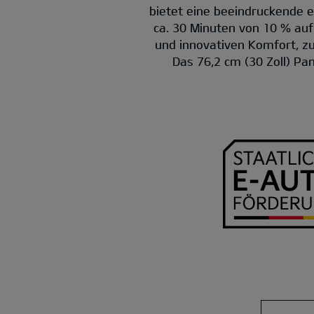
bietet eine beeindruckende e
ca. 30 Minuten von 10 % au
und innovativen Komfort, 
Das 76,2 cm (30 Zoll) Pa