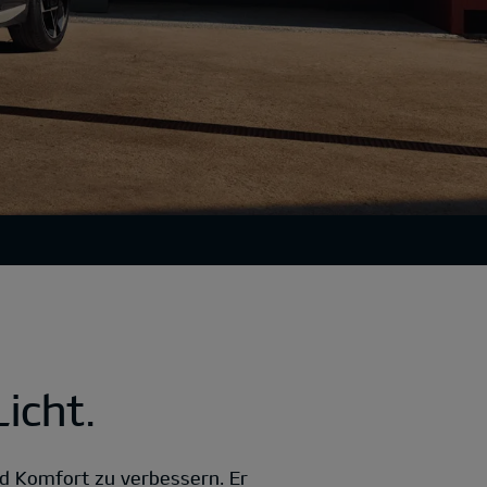
icht.
d Komfort zu verbessern. Er